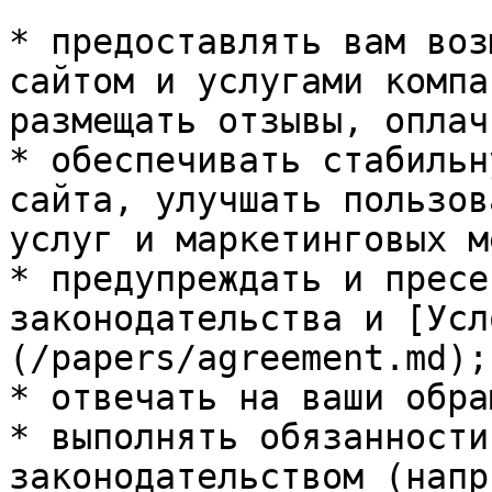
* предоставлять вам воз
сайтом и услугами компа
размещать отзывы, оплач
* обеспечивать стабильн
сайта, улучшать пользов
услуг и маркетинговых м
* предупреждать и пресе
законодательства и [Усл
(/papers/agreement.md);

* отвечать на ваши обра
* выполнять обязанности
законодательством (напр