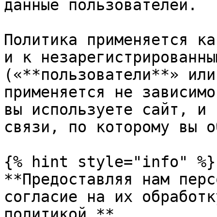
данные пользователей.

Политика применяется ка
и к незарегистрированны
(«**пользователи**» или
применяется не зависимо
вы используете сайт, и 
связи, по которому вы о
{% hint style="info" %}

**Предоставляя нам перс
согласие на их обработк
политикой.**
