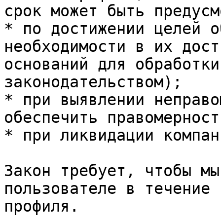
срок может быть предусм
* по достижении целей о
необходимости в их дост
оснований для обработки
законодательством);

* при выявлении неправо
обеспечить правомерност
* при ликвидации компани
Закон требует, чтобы мы
пользователе в течение 
профиля.
