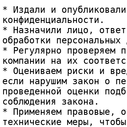
* Издали и опубликовали
конфиденциальности.

* Назначили лицо, ответ
обработки персональных 
* Регулярно проверяем п
компании на их соответс
* Оцениваем риски и вре
если нарушим закон о пе
проведенной оценки подб
соблюдения закона.

* Применяем правовые, о
технические меры, чтобы