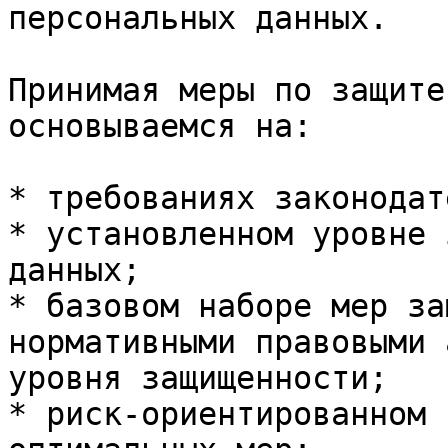
персональных данных.

Принимая меры по защите
основываемся на:

* требованиях законодат
* установленном уровне 
данных;

* базовом наборе мер за
нормативными правовыми 
уровня защищенности;

* риск-ориентированном 