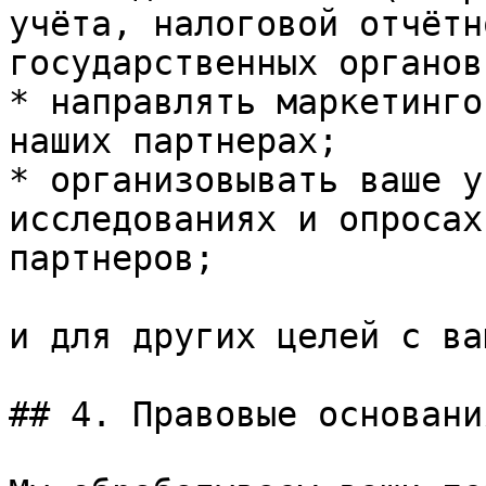
учёта, налоговой отчётн
государственных органов)
* направлять маркетинго
наших партнерах;

* организовывать ваше у
исследованиях и опросах
партнеров;

и для других целей с ва
## 4. Правовые основани