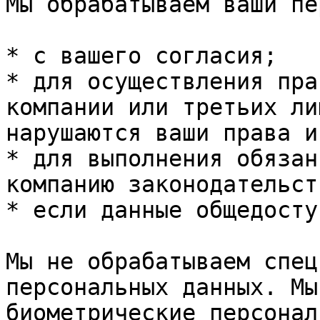
Мы обрабатываем ваши пе
* с вашего согласия;

* для осуществления пра
компании или третьих ли
нарушаются ваши права и
* для выполнения обязан
компанию законодательств
* если данные общедосту
Мы не обрабатываем спец
персональных данных. Мы
биометрические персонал