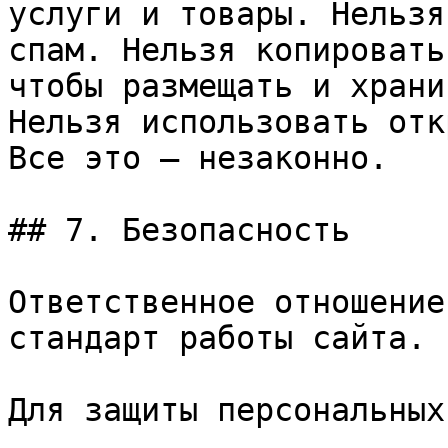
услуги и товары. Нельзя
спам. Нельзя копировать
чтобы размещать и храни
Нельзя использовать отк
Все это – незаконно.

## 7. Безопасность

Ответственное отношение
стандарт работы сайта.

Для защиты персональных