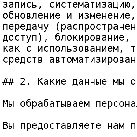
запись, систематизацию,
обновление и изменение,
передачу (распространен
доступ), блокирование, 
как с использованием, т
средств автоматизирован
## 2. Какие данные мы о
Мы обрабатываем персона
Вы предоставляете нам п