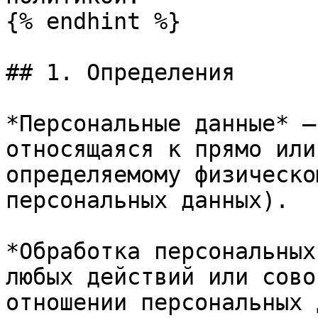
{% endhint %}

## 1. Определения

*Персональные данные* –
относящаяся к прямо или
определяемому физическо
персональных данных).

*Обработка персональных
любых действий или сово
отношении персональных 