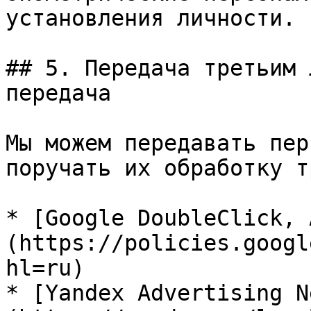
установления личности.

## 5. Передача третьим 
передача

Мы можем передавать пер
поручать их обработку т
* [Google DoubleClick, 
(https://policies.googl
hl=ru)

* [Yandex Advertising N