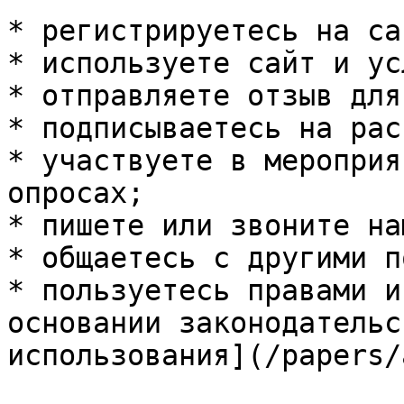
* регистрируетесь на сай
* используете сайт и ус
* отправляете отзыв для
* подписываетесь на рас
* участвуете в мероприя
опросах;

* пишете или звоните нам
* общаетесь с другими п
* пользуетесь правами и
основании законодательс
использования](/papers/