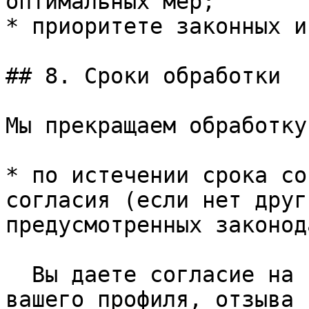
оптимальных мер;

* приоритете законных и
## 8. Сроки обработки

Мы прекращаем обработку
* по истечении срока со
согласия (если нет друг
предусмотренных законод
  Вы даете согласие на 10 лет с даты удаления 
вашего профиля, отзыва 