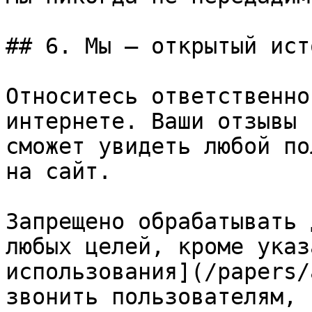
## 6. Мы – открытый ист
Относитесь ответственно
интернете. Ваши отзывы 
сможет увидеть любой по
на сайт.

Запрещено обрабатывать 
любых целей, кроме указ
использования](/papers/
звонить пользователям, 