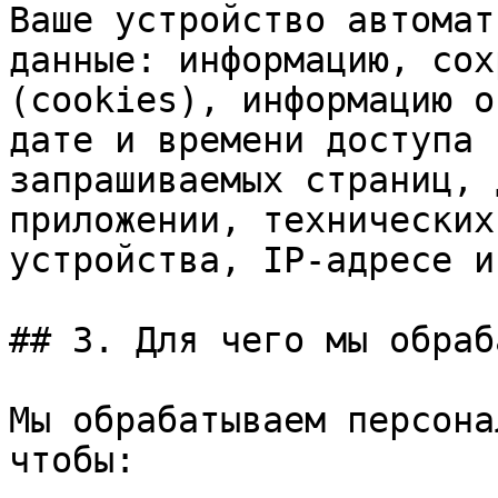
Ваше устройство автомат
данные: информацию, сох
(cookies), информацию о
дате и времени доступа 
запрашиваемых страниц, 
приложении, технических
устройства, IP-адресе и
## 3. Для чего мы обраб
Мы обрабатываем персона
чтобы:
