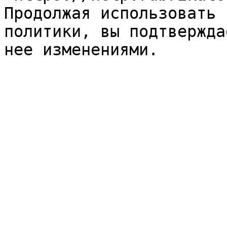
Продолжая использовать 
политики, вы подтвержда